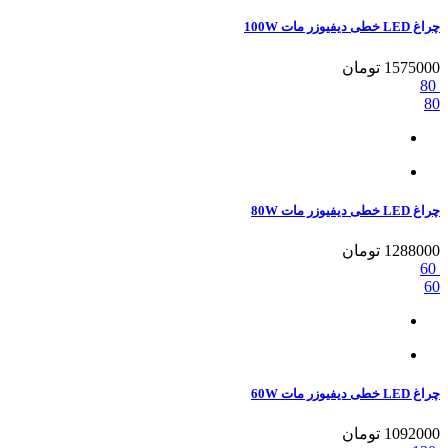
چراغ LED خطی دیفیوزر مات 100W
1575000
تومان
80
80
چراغ LED خطی دیفیوزر مات 80W
1288000
تومان
60
60
چراغ LED خطی دیفیوزر مات 60W
1092000
تومان