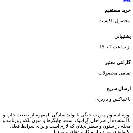
خرید مستقیم
محصول باکیفیت
پشتیبانی
از ساعت 7 تا 15
گارانتی معتبر
تمامی محصولات
ارسال سریع
با تیپاکس و باربری
لورم ایپسوم متن ساختگی با تولید سادگی نامفهوم از صنعت چاپ و
با استفاده از طراحان گرافیک است. چاپگرها و متون بلکه روزنامه و
مجله در ستون و سطرآنچنان که لازم است و برای شرایط فعلی
تکنولوژی مورد نیاز و کاربردهای متنوع با