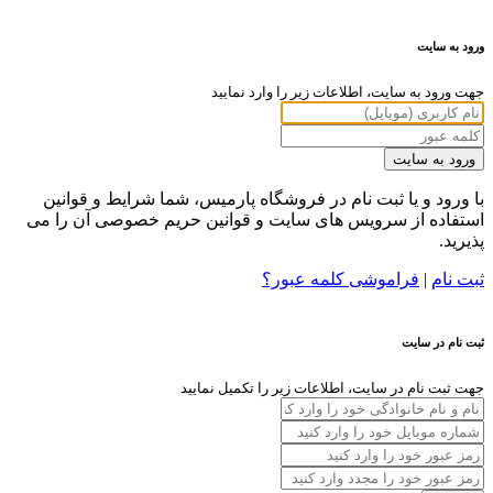
ورود به سایت
جهت ورود به سایت، اطلاعات زیر را وارد نمایید
ورود به سایت
با ورود و یا ثبت نام در فروشگاه پارمیس، شما شرایط و قوانین
استفاده از سرویس های سایت و قوانین حریم خصوصی آن را می
پذیرید.
ثبت نام
|
فراموشی کلمه عبور؟
ثبت نام در سایت
جهت ثبت نام در سایت، اطلاعات زیر را تکمیل نمایید