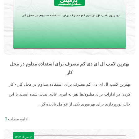
بهترین لامپ ال ای دی کم مصرف برای استفاده مداوم در محل
کار
بهترین لامپ ال ای دی کم مصرف برای استفاده مداوم در محل کار - کار
کردن در ادارات برای میلیون‌ها نفر به امری عادی تبدیل شده است. با این
حال، نورپردازی برای بهره‌وری یکی از عوامل نادیده گر...
ادامه مطلب
۱۱ مرداد ۱۴۰۴