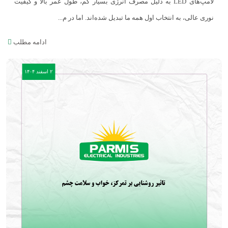
لامپ‌های LED به دلیل مصرف انرژی بسیار کم، طول عمر بالا و کیفیت
نوری عالی، به انتخاب اول همه ما تبدیل شده‌اند. اما در م...
ادامه مطلب
۲ اسفند ۱۴۰۴