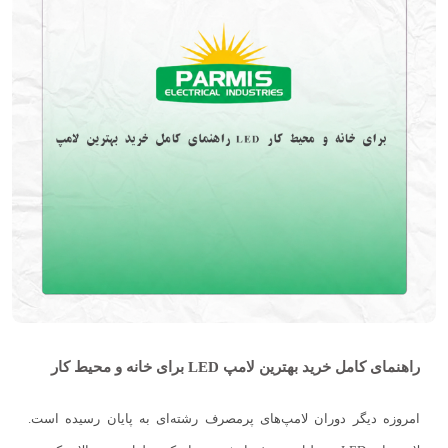
راهنمای کامل خرید بهترین لامپ LED برای خانه و محیط کار
امروزه دیگر دوران لامپ‌های پرمصرف رشته‌ای به پایان رسیده است.