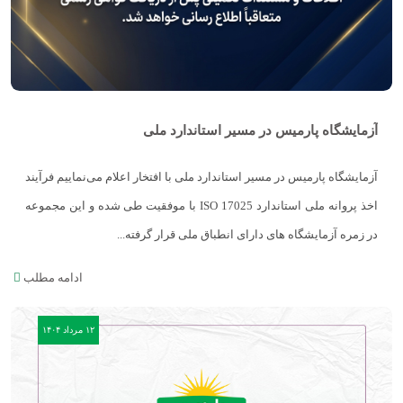
آزمایشگاه پارمیس در مسیر استاندارد ملی
آزمایشگاه پارمیس در مسیر استاندارد ملی با افتخار اعلام می‌نماییم فرآیند
اخذ پروانه ملی استاندارد ISO 17025 با موفقیت طی شده و این مجموعه
در زمره آزمایشگاه‌ های دارای انطباق ملی قرار گرفته...
ادامه مطلب
۱۲ مرداد ۱۴۰۴