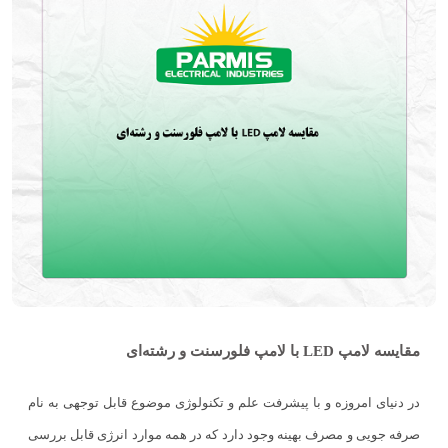
مقایسه لامپ LED با لامپ فلورسنت و رشته‌ای
در دنیای امروزه و با پیشرفت علم و تکنولوژی موضوع قابل توجهی به نام
صرفه جویی و مصرف بهینه وجود دارد که در همه موارد انرژی قابل بررسی