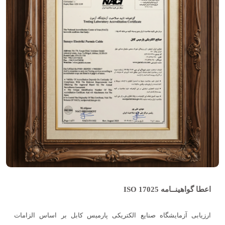
اعطا گواهینــامه ISO 17025
ارزیابی آزمایشگاه صنایع الکتریکی پارمیس کابل بر اساس الزامات