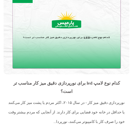
کدام نوع لامپ led برای نورپردازی دقیق میز کار مناسب تر
است؟
نورپردازی دقیق میز کار - در سال ۲۰۱۵، اکثر مردم یا پشت میز کار می‌کنند
یا حداقل در خانه خود فضایی برای کار دارند. از آنجایی که مردم بیشتر وقت
خود را صرف کار با کامپیوتر می‌کنند، نورپردا...