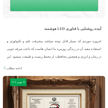
آینده روشنایی با فناوری LED هوشمند
امروزه موردی که بسیار قابل توجه میباشد پیشرفت علم و تکنولوژی و
استفاده مفید آن در زندگی روزمره ما انسان هاست که باعث صرفه جویی
در زمان و انرژی و همچنین محافظت از محیط زیست و طبیعت میشود. این
پیشرفت&z...
ادامه مطلب
۲۶ بهمن ۱۴۰۴