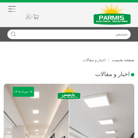
|
صفحه نخست
اخبار و مقالات
اخبار و مقالات
۱۷ خرداد ۱۴۰۵