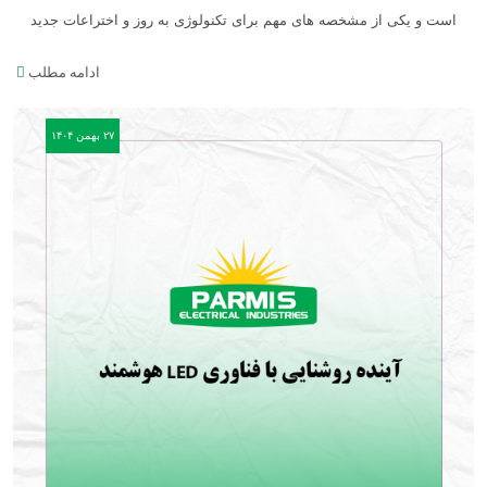
است و یکی از مشخصه های مهم برای تکنولوژی به روز و اختراعات جدید
میب...
ادامه مطلب
۲۷ بهمن ۱۴۰۴