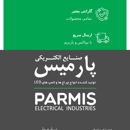
گارانتی معتبر
تمامی محصولات
ارسال سریع
با تیپاکس و باربری
دسته بندی
درباره ما