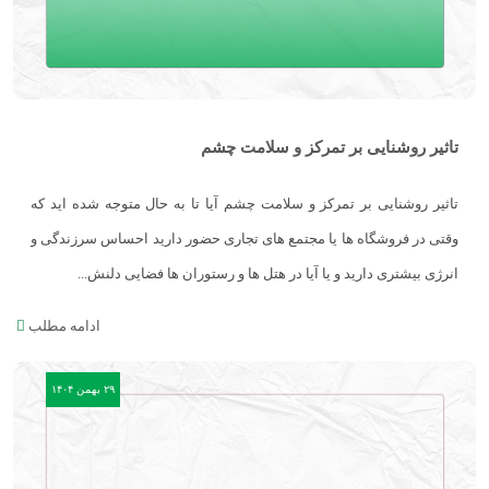
تاثیر روشنایی بر تمرکز و سلامت چشم
تاثیر روشنایی بر تمرکز و سلامت چشم آیا تا به حال متوجه شده اید که
وقتی در فروشگاه ها یا مجتمع های تجاری حضور دارید احساس سرزندگی و
انرژی بیشتری دارید و یا آیا در هتل ها و رستوران ها فضایی دلنش...
ادامه مطلب
۲۹ بهمن ۱۴۰۴