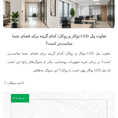
تفاوت پنل LED توکار و روکار؛ کدام گزینه برای فضای شما
مناسب‌تر است؟
تفاوت پنل LED توکار و روکار؛ کدام گزینه برای فضای شما مناسب‌تر
است؟ در زمان خرید تجهیزات روشنایی، یکی از سوال‌های رایج این است
که پنل LED توکار بهتر است یا روکار؟ این سوال به‌ظاهر...
ادامه مطلب
۱۰ خرداد ۱۴۰۵