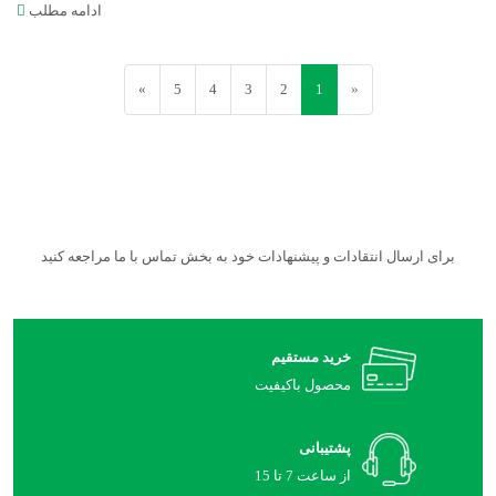
ادامه مطلب
»
5
4
3
2
1
«
برای ارسال انتقادات و پیشنهادات خود به بخش تماس با ما مراجعه کنید
خرید مستقیم
محصول باکیفیت
پشتیبانی
از ساعت 7 تا 15