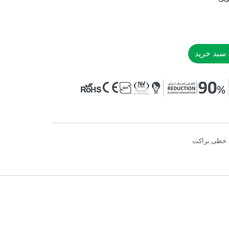
 سبد خرید
خطی براکت