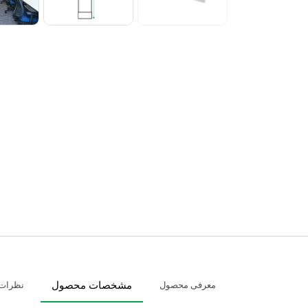
معرفی محصول
مشخصات محصول
نظرات