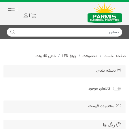
|
صفحه نخست
محصولات
چراغ LED
خطی 40 وات
دسته بندی
کالاهای موجود
محدوده قیمت
رنگ ها