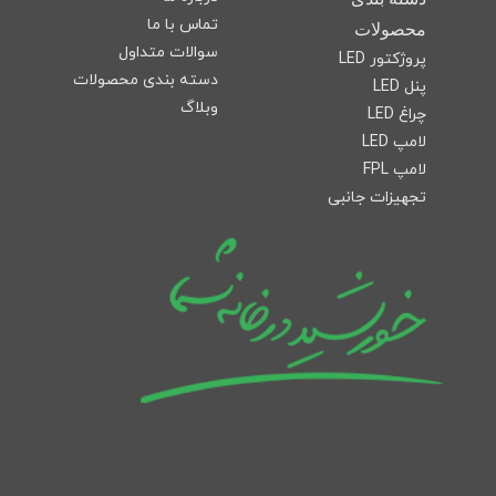
تماس با ما
محصولات
سوالات متداول
پروژکتور LED
دسته بندی محصولات
پنل LED
وبلاگ
چراغ LED
لامپ LED
لامپ FPL
تجهیزات جانبی