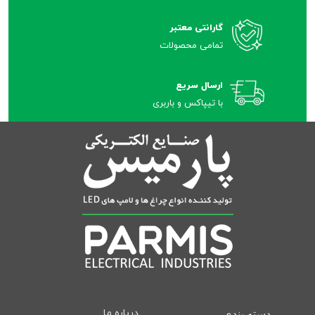
گارانتی معتبر
تمامی محصولات
ارسال سریع
با تیپاکس و باربری
درباره ما
دسته بندی