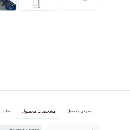
معرفی محصول
مشخصات محصول
نظرات