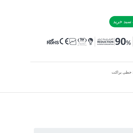
 سبد خرید
خطی براکت