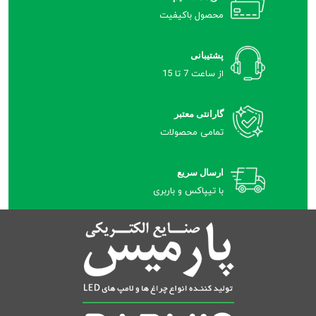
محصول باکیفیت
پشتیبانی
از ساعت 7 تا 15
گارانتی معتبر
تمامی محصولات
ارسال سریع
با تیپاکس و باربری