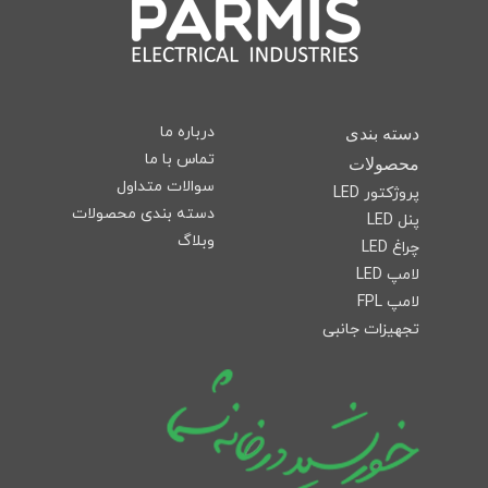
درباره ما
دسته بندی
تماس با ما
محصولات
سوالات متداول
پروژکتور LED
دسته بندی محصولات
پنل LED
وبلاگ
چراغ LED
لامپ LED
لامپ FPL
تجهیزات جانبی