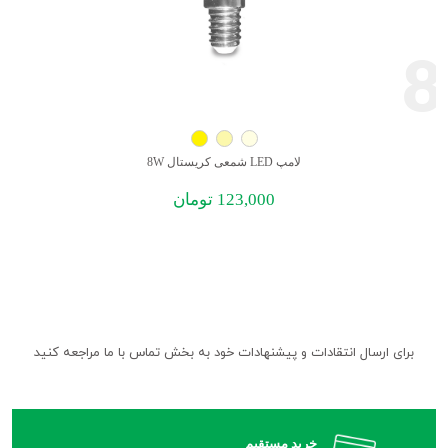
8
لامپ LED شمعی کریستال 8W
123,000
تومان
برای ارسال انتقادات و پیشنهادات خود به بخش تماس با ما مراجعه کنید
خرید مستقیم