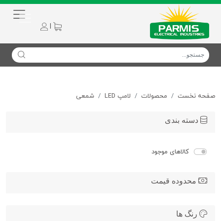
|
صفحه نخست
محصولات
لامپ LED
شمعی
دسته بندی
کالاهای موجود
محدوده قیمت
رنگ ها