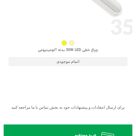
35
چراغ خطی 35W LED بدنه آلومینیومی
اتمام موجودی
برای ارسال انتقادات و پیشنهادات خود به بخش تماس با ما مراجعه کنید
خرید مستقیم