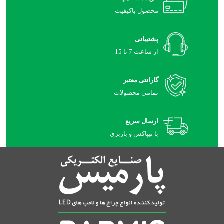
محصول باکیفیت
پشتیبانی
از ساعت 7 تا 15
گارانتی معتبر
تمامی محصولات
ارسال سریع
با تیپاکس و باربری