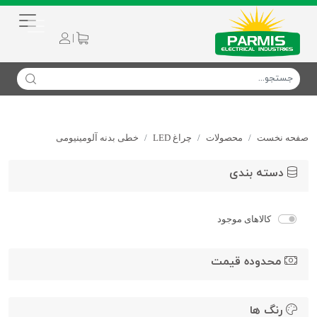
|
صفحه نخست
محصولات
چراغ LED
خطی بدنه آلومینیومی
دسته بندی
کالاهای موجود
محدوده قیمت
رنگ ها