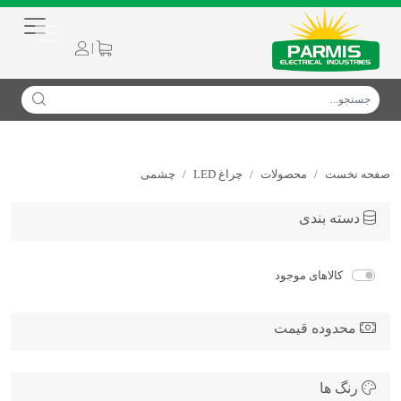
|
صفحه نخست
محصولات
چراغ LED
چشمی
دسته بندی
کالاهای موجود
محدوده قیمت
رنگ ها