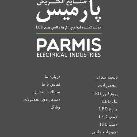
دسته بندی
درباره ما
تماس با ما
محصولات
سوالات متداول
پروژکتور LED
دسته بندی محصولات
پنل LED
وبلاگ
چراغ LED
لامپ LED
لامپ FPL
تجهیزات جانبی