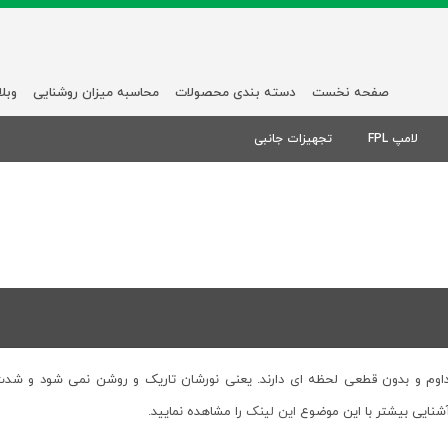
صفحه نخست
دسته بندی محصولات
محاسبه میزان روشنایی
وبل
لامپ FPL
تجهیزات جانبی
مداوم و بدون قطعی لحظه ای دارند. یعنی نورشان تاریک و روشن نمی شود و شدت نو
آشنایی بیشتر با این موضوع
این لینک
را مشاهده نمایید.