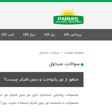
پروژکتور LED
پنل LED
چراغ LED
لامپ LED
صفحه نخست
سوالات متداول
سوالات متداول
منظور از نور یکنواخت و بدون فلیکر چیست؟
محصولات روشنایی استاندارد دارای نور بدون فلیکر، نور 
محصولات با مشخصه نور بدون فلیکر استفاده نمایید. برای 