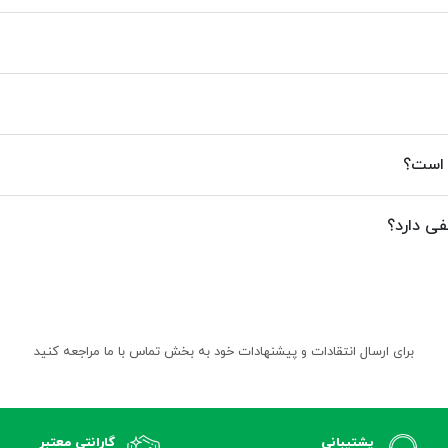
 است؟
فی دارد؟
برای ارسال انتقادات و پیشنهادات خود به بخش تماس با ما مراجعه کنید
پشتیبانی
گارانتی معتبر