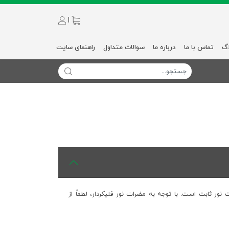
|
اگ
تماس با ما
درباره ما
سوالات متداول
راهنمای سایت
ر ثابت است. با توجه به مضرات نور فلیکردار، لطفاً از