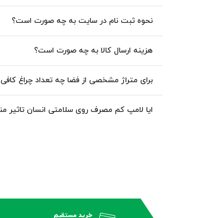
نحوه ثبت نام در سایت به چه صورت است؟
هزینه ارسال کالا به چه صورت است؟
برای متراژ مشخصی از فضا چه تعداد چراغ کافی
ایا لامپ کم مصرف روی سلامتی انسان تاثیر من
خرید مستقیم