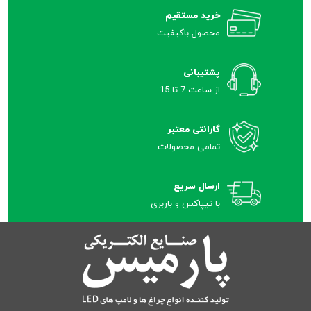
خرید مستقیم
محصول باکیفیت
پشتیبانی
از ساعت 7 تا 15
گارانتی معتبر
تمامی محصولات
ارسال سریع
با تیپاکس و باربری