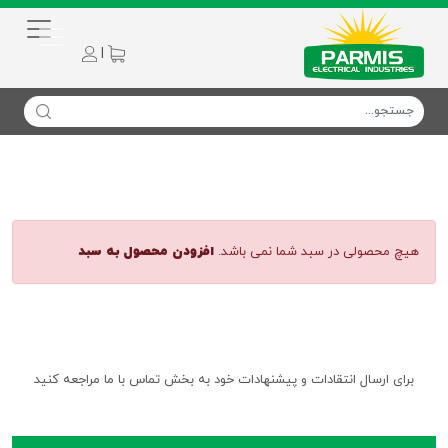
|
messages.header.cart
هیچ محصولی در سبد شما نمی باشد.
افزودن محصول به سبد
برای ارسال انتقادات و پیشنهادات خود به بخش تماس با ما مراجعه کنید