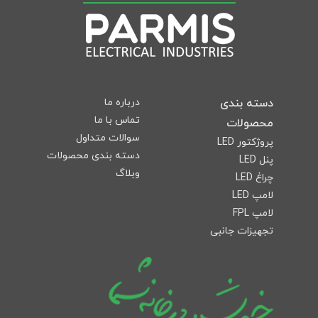
دسته بندی
درباره ما
تماس با ما
محصولات
سوالات متداول
پروژکتور LED
دسته بندی محصولات
پنل LED
وبلاگ
چراغ LED
لامپ LED
لامپ FPL
تجهیزات جانبی