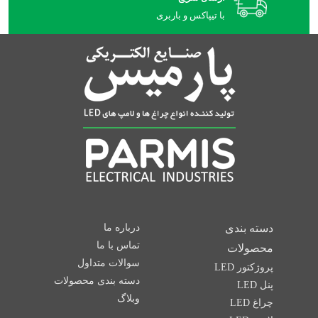
با تیپاکس و باربری
دسته بندی
درباره ما
تماس با ما
محصولات
سوالات متداول
پروژکتور LED
دسته بندی محصولات
پنل LED
وبلاگ
چراغ LED