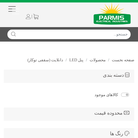
|
صفحه نخست
محصولات
پنل LED
دانلایت (سقفی توکار)
دسته بندی
کالاهای موجود
محدوده قیمت
رنگ ها