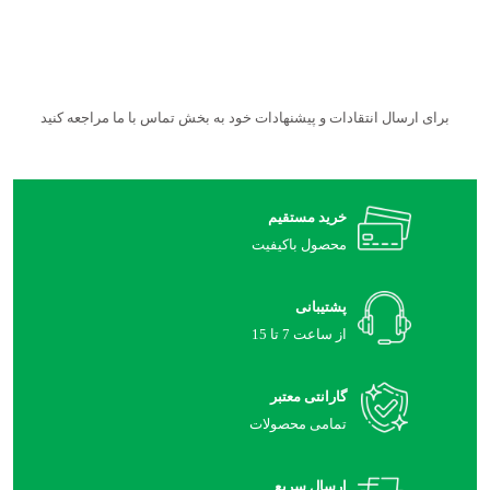
برای ارسال انتقادات و پیشنهادات خود به بخش تماس با ما مراجعه کنید
خرید مستقیم
محصول باکیفیت
پشتیبانی
از ساعت 7 تا 15
گارانتی معتبر
تمامی محصولات
ارسال سریع