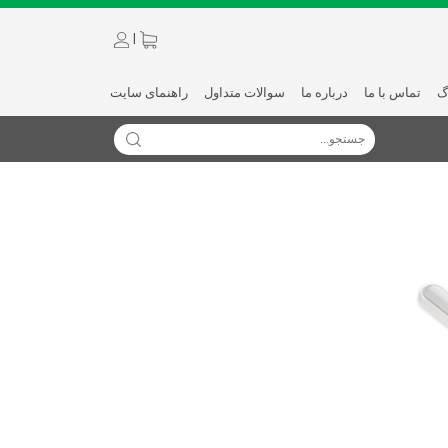
|
گ
تماس با ما
درباره ما
سوالات متداول
راهنمای سایت