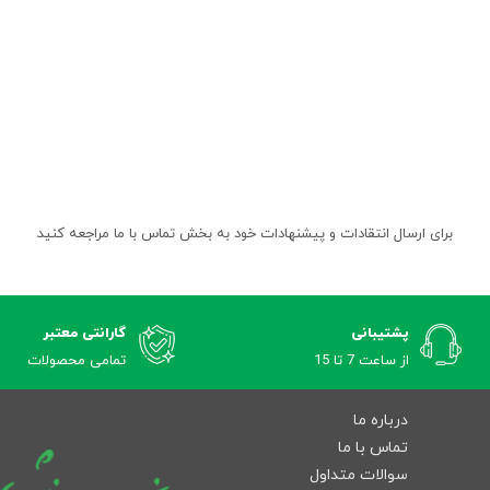
برای ارسال انتقادات و پیشنهادات خود به بخش تماس با ما مراجعه کنید
پشتیبانی
گارانتی معتبر
از ساعت 7 تا 15
تمامی محصولات
درباره ما
تماس با ما
سوالات متداول