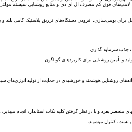
و توليد داخل براي بومی‌سازي، افزودن دستگاه‌های تزریق پلاستیک گامی
دف جذب سرمایه گذاری
ولید و تأمین روشنایی برای کاربردهای گوناگون
نه‌های روشنایی هوشمند و خورشیدی در حمایت از تولید انرژی‌های سبز
حصر بفرد و با در نظر گرفتن کلیه نکات استاندارد انجام می­پذیرد.
 تست، کنترل می­شوند.