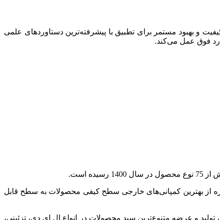
یت و بهبود مستمر برای تطبیق با پیشرفته‌ترین دستاوردهای علمی
ی و چاپ مکانیزه از بهترین کمپانی‌های خارجی سطح کیفی محصولات به سطح قابل
ولید و عرضه متنوع‌ترین سبد محصولات در انواع ال ای دی، تزئینی،