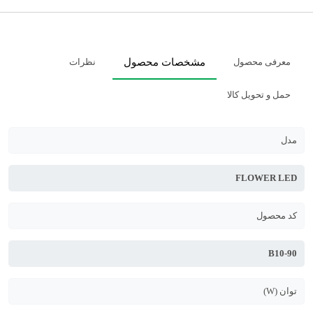
معرفی محصول
مشخصات محصول
نظرات
حمل و تحویل کالا
مدل
FLOWER LED
کد محصول
B10-90
توان (W)