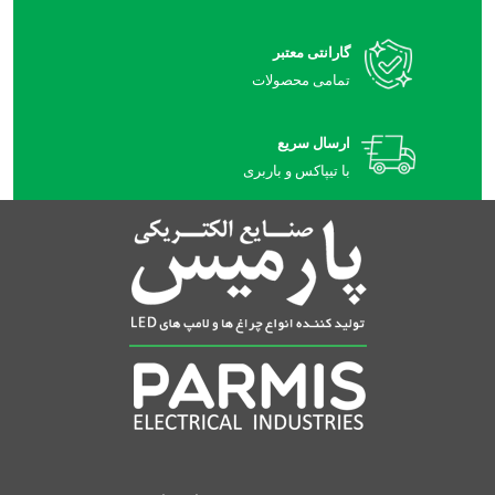
گارانتی معتبر
تمامی محصولات
ارسال سریع
با تیپاکس و باربری