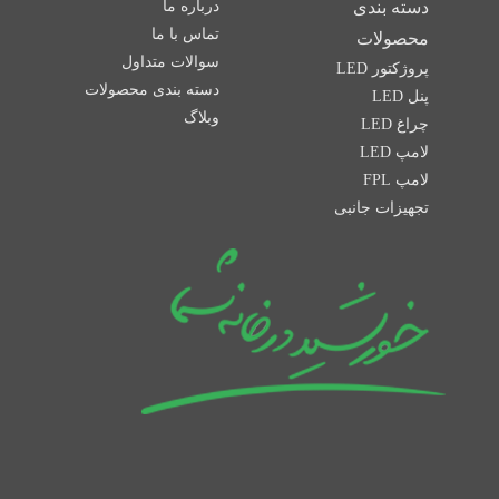
دسته بندی
درباره ما
تماس با ما
محصولات
سوالات متداول
پروژکتور LED
دسته بندی محصولات
پنل LED
وبلاگ
چراغ LED
لامپ LED
لامپ FPL
تجهیزات جانبی