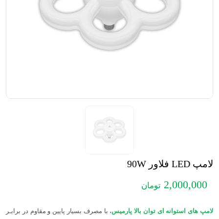
لامپ LED فلاور 90W
2,000,000
تومان
لامپ های استوانه ای توان بالا پارمیس
، با مصرف بسیار پایین و مقاوم در برابـر