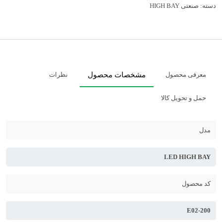
دسته:
صنعتی HIGH BAY
معرفی محصول
مشخصات محصول
نظرات
حمل و تحویل کالا
مدل
LED HIGH BAY
کد محصول
E02-200