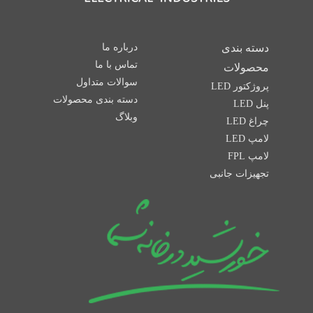
دسته بندی
درباره ما
تماس با ما
محصولات
سوالات متداول
پروژکتور LED
دسته بندی محصولات
پنل LED
وبلاگ
چراغ LED
لامپ LED
لامپ FPL
تجهیزات جانبی