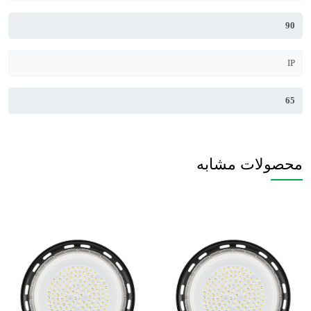
90
IP
65
محصولات مشابه