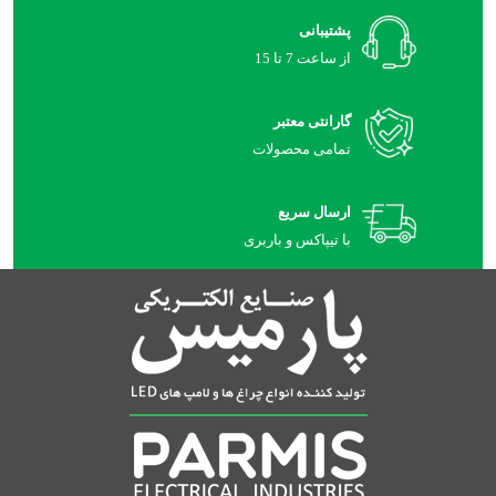
پشتیبانی
از ساعت 7 تا 15
گارانتی معتبر
تمامی محصولات
ارسال سریع
با تیپاکس و باربری